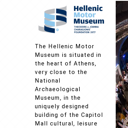
The Hellenic Motor
Museum is situated in
the heart of Athens,
very close to the
National
Archaeological
Museum, in the
uniquely designed
building of the Capitol
Mall cultural, leisure