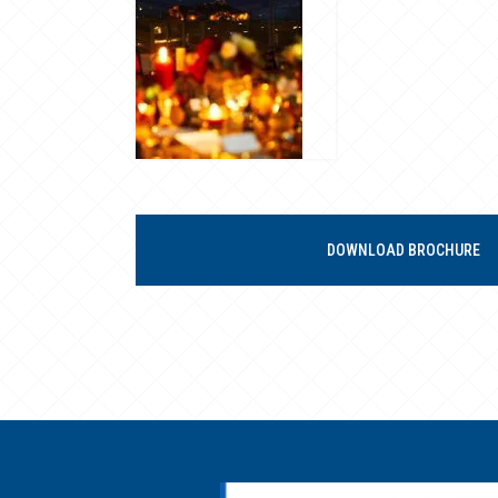
DOWNLOAD BROCHURE