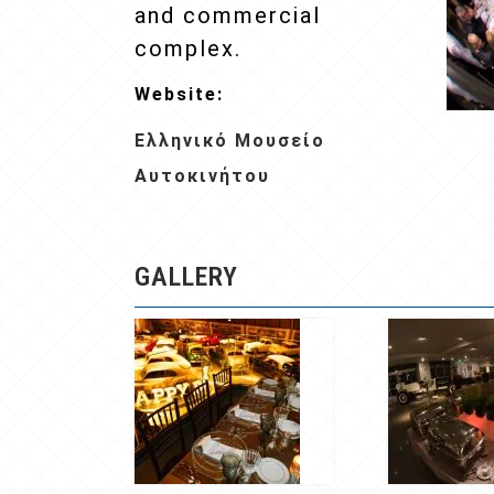
and commercial
complex.
Website:
Ελληνικό Μουσείο
Αυτοκινήτου
GALLERY